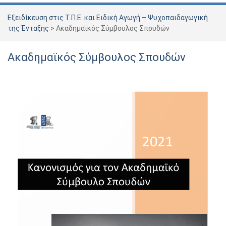
Εξειδίκευση στις Τ.Π.Ε. και Ειδική Αγωγή – Ψυχοπαιδαγωγική
της Ένταξης
>
Ακαδημαϊκός Σύμβουλος Σπουδών
Ακαδημαϊκός Σύμβουλος Σπουδών