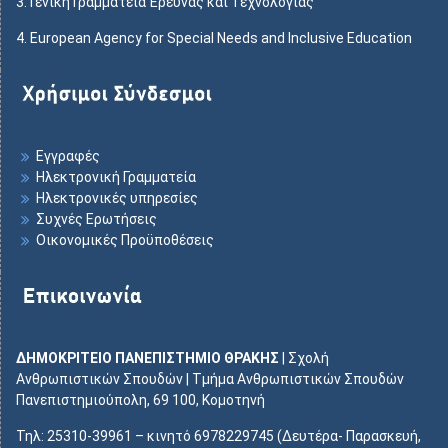
3.
Γενική Γραμματεία Έρευνας και Τεχνολογίας
4.
European Agency for Special Needs and Inclusive Education
Εγγραφές
Ηλεκτρονική Γραμματεία
Ηλεκτρονικές υπηρεσίες
Συχνές Ερωτήσεις
Οικονομικές Προϋποθέσεις
ΔΗΜΟΚΡΙΤΕΙΟ ΠΑΝΕΠΙΣΤΗΜΙΟ ΘΡΑΚΗΣ
| Σχολή
Ανθρωπιστικών Σπουδών | Τμήμα Ανθρωπιστικών Σπουδών
Πανεπιστημιούπολη, 69 100, Κομοτηνή
Τηλ: 25310-39961 – κινητό 6978229745 (Δευτέρα- Παρασκευή,