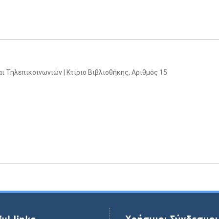
ι Τηλεπικοινωνιών | Κτίριο Βιβλιοθήκης, Αριθμός 15