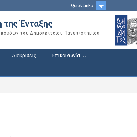
Quick Links
ή της Ένταξης
Σπουδών του Δημοκριτείου Πανεπιστημίου
Διακρίσεις
Επικοινωνία